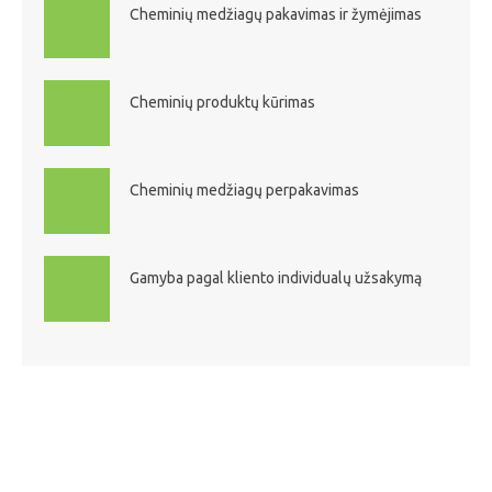
Cheminių medžiagų pakavimas ir žymėjimas
Cheminių produktų kūrimas
Cheminių medžiagų perpakavimas
Gamyba pagal kliento individualų užsakymą