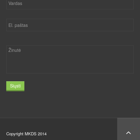
Siųsti
Copyright MKDS 2014